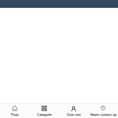
Thuis
Categorie
Over ons
Neem contact op