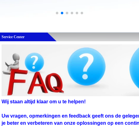
Service Center
Wij staan ​​altijd klaar om u te helpen!
Uw vragen, opmerkingen en feedback geeft ons de gelege
je beter en verbeteren van onze oplossingen op een cont