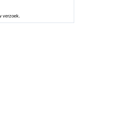
w verzoek.