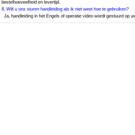
bestelhoeveelheid en levertijd.
8. Wilt u ons sturen handleiding als ik niet weet hoe te gebruiken?
Ja, handleiding in het Engels of operatie video wordt gestuurd op u