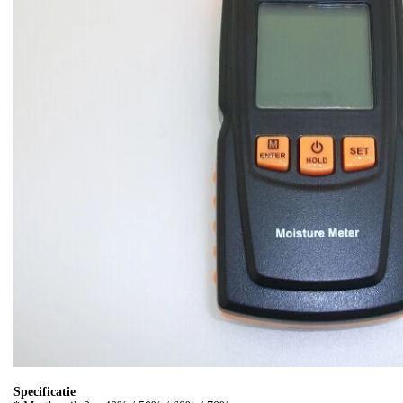
Specificatie