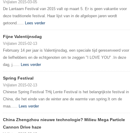
Vrijlaten 2015-03-05
De Lantaarn Festival van 2015 valt op maart 5. Er is geen vakantie voor
deze traditionele festival. Haar lijst van in de afgelopen jaren wordt
getoond......
Lees verder
Fijne Valentijnsdag
Vrijlaten 2015-02-13
Febrruary 14 per jaar is Valentijnsdag, een speciale tijd gereserveerd voor
de liefhebbers en de echtgenoten om te zeggen "I LOVE YOU" .In deze
dag, j......
Lees verder
Spring Festival
Vrijlaten 2015-02-13
Chinese Spring Festival THij Lente Festival is het belangrijkste festival in
China, die het einde van de winter ane de warmte van spring.It om de
maa......
Lees verder
China Zhengzhou nieuwe technologie? Milieu Mega Particle
Cannon Drive haze