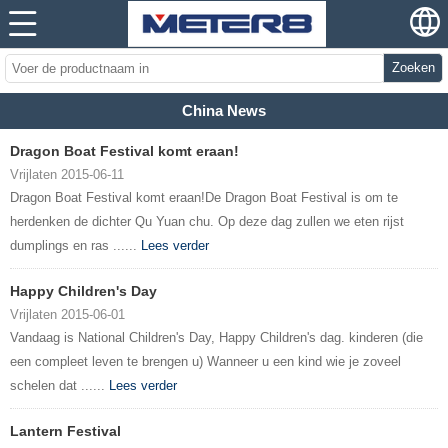
Zoeken
China News
Dragon Boat Festival komt eraan!
Vrijlaten 2015-06-11
Dragon Boat Festival komt eraan!De Dragon Boat Festival is om te
herdenken de dichter Qu Yuan chu. Op deze dag zullen we eten rijst
dumplings en ras ......
Lees verder
Happy Children's Day
Vrijlaten 2015-06-01
Vandaag is National Children's Day, Happy Children's dag. kinderen (die
een compleet leven te brengen u) Wanneer u een kind wie je zoveel
schelen dat ......
Lees verder
Lantern Festival