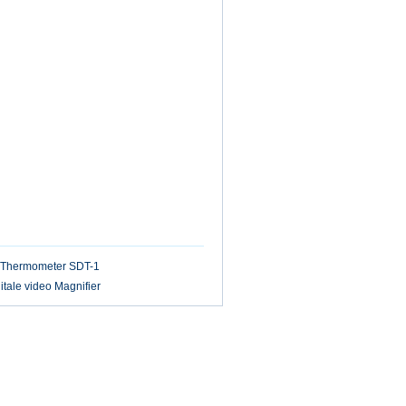
 Thermometer SDT-1
tale video Magnifier