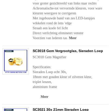
voor groter gezichtsveld van links naar rechts
Achromatische-tot vervormde kleuren, voor ware
kleuren weergave te corrigeren
Met ingebouwde band van zes LED-lampjes
wikkelen rond de lens 'edge
Straalt een koele fel licht
Direct verlichting elimineert venster
Voorzien van lederen tas.
Meer
SC3018 Gem Vergrootglas, Sieraden Loep
SC3018 Gem Magnifier
Specificaties:
Sieraden Loep echt 30x,
18mm met gouden kleur of zilveren kleur,
triplet lenzen,
aluminium frame
Meer
SC3021 30x 21mm Sieraden Loep