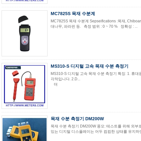
MC7825S 목재 수분계
MC7825S 목재 수분계 Sepseifications :목재, Chi
대나무, 파라핀 등. 측정 범위 : 0 ~ 70 % 정확성 : ...
MS310-S 디지털 고속 목재 수분 측정기
MS310-S 디지털 고속 목재 수분 측정기 특징: 1. 휴
각적입니다. 2.D...
더
목재 수분 측정기 DM200W
목재 수분 측정기 DM200W 풍모: 테스트를 위해 외
있는 디지털 디스플레이는 어두 컴컴한 상태를 유지하면서