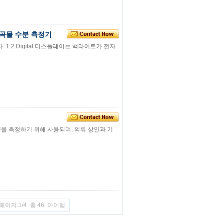
 곡물 수분 측정기
. 1.2.Digital 디스플레이는 백라이트가 전자
함량을 측정하기 위해 사용되며, 의류 상인과 기
페이지:1/4 총 46 아이템