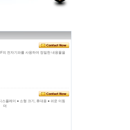
 HF의 전자기파를 사용하여 정밀한 내용물을
CD 디스플레이 ● 소형 크기, 휴대용 ● 쉬운 이동
.
더