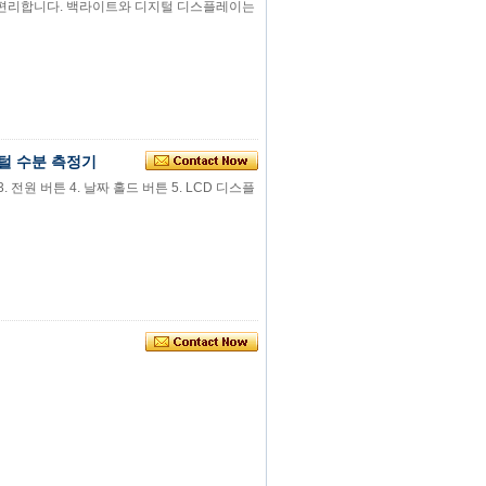
가 편리합니다. 백라이트와 디지털 디스플레이는
지털 수분 측정기
. 전원 버튼 4. 날짜 홀드 버튼 5. LCD 디스플