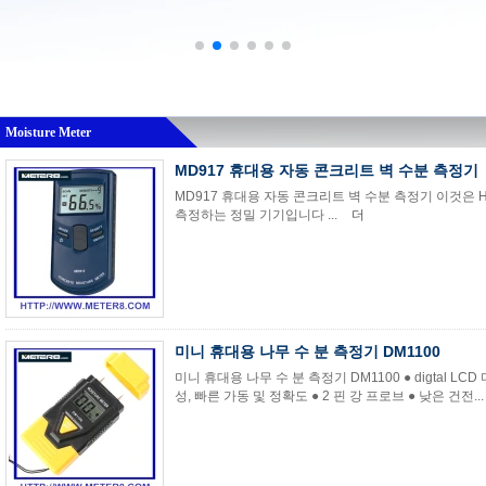
Moisture Meter
MD917 휴대용 자동 콘크리트 벽 수분 측정기
MD917 휴대용 자동 콘크리트 벽 수분 측정기 이것은
측정하는 정밀 기기입니다 ...
더
미니 휴대용 나무 수 분 측정기 DM1100
미니 휴대용 나무 수 분 측정기 DM1100 ● digtal L
성, 빠른 가동 및 정확도 ● 2 핀 강 프로브 ● 낮은 건전..