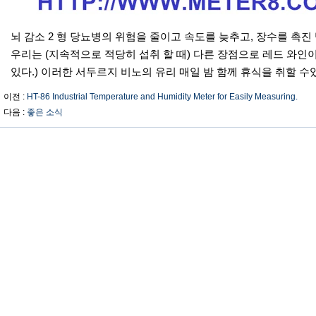
뇌 감소 2 형 당뇨병의 위험을 줄이고 속도를 늦추고, 장수를 촉진
우리는 (지속적으로 적당히 섭취 할 때) 다른 장점으로 레드 와인
있다.) 이러한 서두르지 비노의 유리 매일 밤 함께 휴식을 취할 수
이전 :
HT-86 Industrial Temperature and Humidity Meter for Easily Measuring.
다음 :
좋은 소식