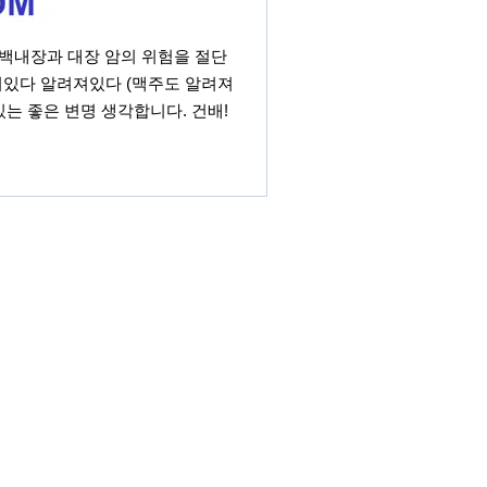
 백내장과 대장 암의 위험을 절단
이있다 알려져있다 (맥주도 알려져
있는 좋은 변명 생각합니다. 건배!