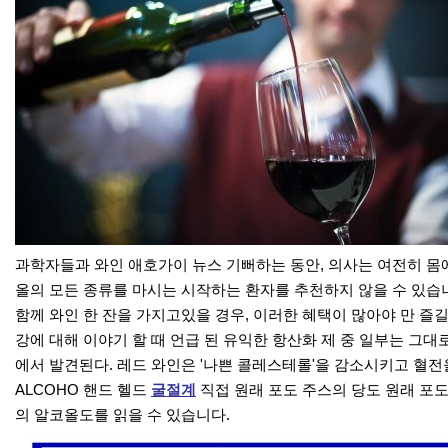
과학자들과 와인 애호가이 뉴스 기뻐하는 동안, 의사는 여전히 몸
올의 모든 종류를 마시는 시작하는 환자를 추천하지 않을 수 있습
함께 와인 한 잔을 가지고있을 경우, 이러한 혜택이 많아야 만 즐길
강에 대해 이야기 할 때 언급 된 유익한 항산화 제 중 일부는 그
에서 발견된다. 레드 와인은 '나쁜 콜레스테롤'을 감소시키고 혈
ALCOHO 핸드 헬드
굴절계
직접 원래 포도 주스의 당도 원래 포도
의 알코올도를 읽을 수 있습니다.