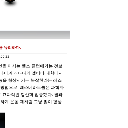
큼 유리하다.
:56:22
인을 마시는 헬스 클럽에가는 것보
 반다이과 캐나다의 앨버타 대학에서
 기능을 향상시키는 복잡한라는 레스
은 방법으로. 레스베라트롤은 과학자
 효과적인 항산화 입증했다. 결과
렬하게 운동 때처럼 그냥 많이 향상