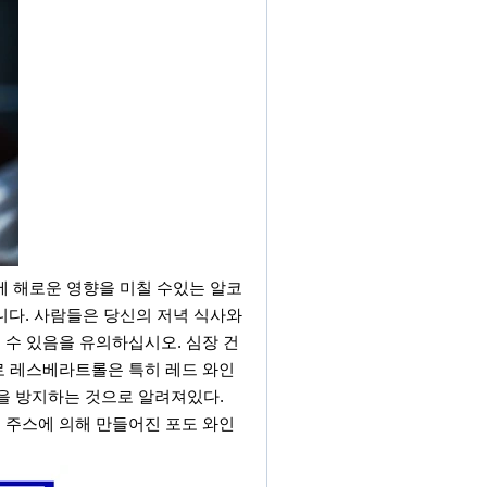
에 해로운 영향을 미칠 수있는 알코
니다. 사람들은 당신의 저녁 식사와
 수 있음을 유의하십시오. 심장 건
대로 레스베라트롤은 특히 레드 와인
전을 방지하는 것으로 알려져있다.
 주스에 의해 만들어진 포도 와인