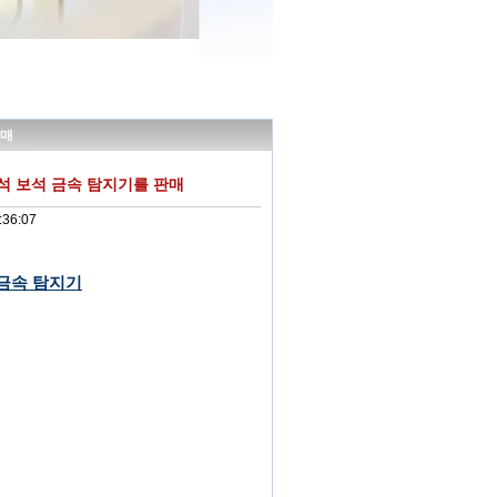
판매
보석 보석 금속 탐지기를 판매
:36:07
금속 탐지기