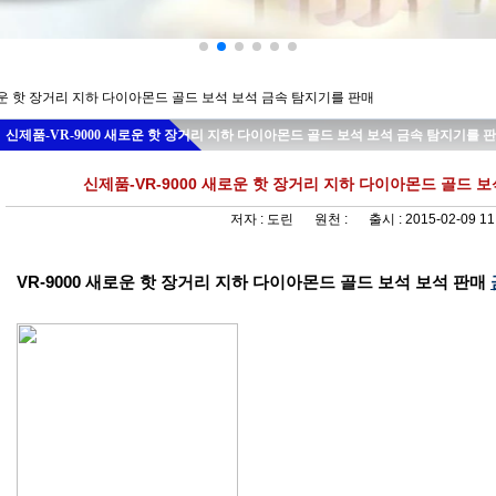
로운 핫 장거리 지하 다이아몬드 골드 보석 보석 금속 탐지기를 판매
신제품-VR-9000 새로운 핫 장거리 지하 다이아몬드 골드 보석 보석 금속 탐지기를 
신제품-VR-9000 새로운 핫 장거리 지하 다이아몬드 골드 
저자 :
도린
원천 :
출시 :
2015-02-09 11
VR-9000 새로운 핫 장거리 지하 다이아몬드 골드 보석 보석 판매