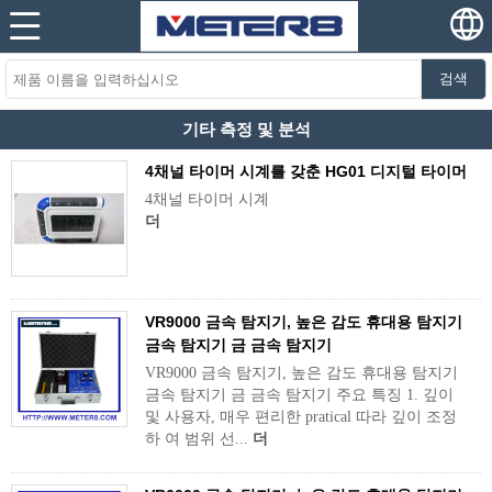
검색
기타 측정 및 분석
4채널 타이머 시계를 갖춘 HG01 디지털 타이머
4채널 타이머 시계
더
VR9000 금속 탐지기, 높은 감도 휴대용 탐지기
금속 탐지기 금 금속 탐지기
VR9000 금속 탐지기, 높은 감도 휴대용 탐지기
금속 탐지기 금 금속 탐지기 주요 특징 1. 깊이
및 사용자, 매우 편리한 pratical 따라 깊이 조정
하 여 범위 선...
더