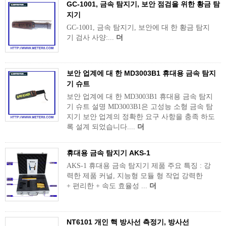
GC-1001, 금속 탐지기, 보안 점검을 위한 황금 탐
지기
GC-1001, 금속 탐지기, 보안에 대 한 황금 탐지
기 검사 사양:...
더
보안 업계에 대 한 MD3003B1 휴대용 금속 탐지
기 슈트
보안 업계에 대 한 MD3003B1 휴대용 금속 탐지
기 슈트 설명 MD3003B1은 고성능 소형 금속 탐
지기 보안 업계의 정확한 요구 사항을 충족 하도
록 설계 되었습니다....
더
휴대용 금속 탐지기 AKS-1
AKS-1 휴대용 금속 탐지기 제품 주요 특징 : 강
력한 제품 커널, 지능형 모듈 형 작업 강력한
+ 편리한 + 속도 효율성 ...
더
NT6101 개인 핵 방사선 측정기, 방사선