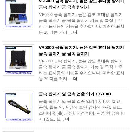
VR6000 금속 탐지기, 높은 감도 휴대용 탐지기
금속 탐지기 금 금속 탐지기
VR6000 금속 탐지기, 높은 감도 휴대용 탐지기
금속 탐지기 금 금속 탐지기 기능 및 특징 1. 우
리는 표시등의 기능을 추가합니다. 이러한 표시
등 20 다른 거리 ...
더
VR5000 금속 탐지기, 높은 감도 휴대용 탐지기
금속 탐지기 금 금속 탐지기
VR5000 금속 탐지기, 높은 감도 휴대용 탐지기
금속 탐지기 금 금속 탐지기 기능 및 특징 1. 우
리는 표시등의 기능을 추가합니다. 이러한 표시
등 20 다른 거리 ...
더
금속 탐지기 및 금속 검출 악기 TX-1001
금속 탐지기 및 금속 검출 악기 TX-1001 학교,
공항, 철도 역, 세관에 보안 검사에 사용, 포트,
스타디움 (홀), 공안, 국경 방어, 귀중 한 금속 탐
지 (골드, 실...
더