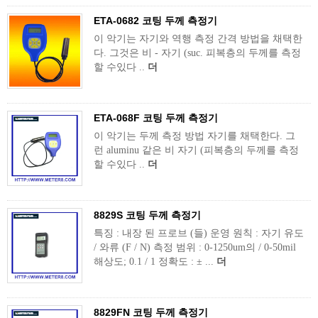
ETA-0682 코팅 두께 측정기
이 악기는 자기와 역행 측정 간격 방법을 채택한
다. 그것은 비 - 자기 (suc. 피복층의 두께를 측정
할 수있다 ..
더
ETA-068F 코팅 두께 측정기
이 악기는 두께 측정 방법 자기를 채택한다. 그
런 aluminu 같은 비 자기 (피복층의 두께를 측정
할 수있다 ..
더
8829S 코팅 두께 측정기
특징 : 내장 된 프로브 (들) 운영 원칙 : 자기 유도
/ 와류 (F / N) 측정 범위 : 0-1250um의 / 0-50mil
해상도; 0.1 / 1 정확도 : ± ...
더
8829FN 코팅 두께 측정기