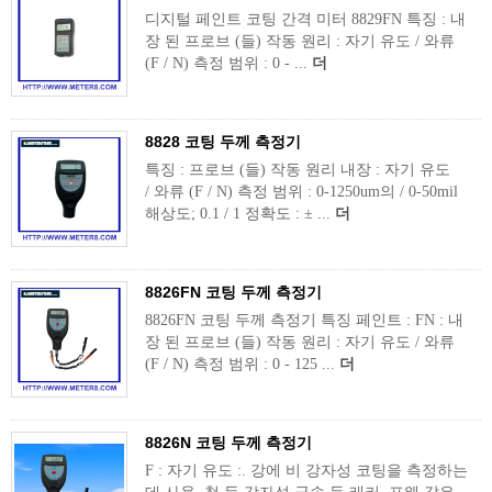
디지털 페인트 코팅 간격 미터 8829FN 특징 : 내
장 된 프로브 (들) 작동 원리 : 자기 유도 / 와류
(F / N) 측정 범위 : 0 - ...
더
8828 코팅 두께 측정기
특징 : 프로브 (들) 작동 원리 내장 : 자기 유도
/ 와류 (F / N) 측정 범위 : 0-1250um의 / 0-50mil
해상도; 0.1 / 1 정확도 : ± ...
더
8826FN 코팅 두께 측정기
8826FN 코팅 두께 측정기 특징 페인트 : FN : 내
장 된 프로브 (들) 작동 원리 : 자기 유도 / 와류
(F / N) 측정 범위 : 0 - 125 ...
더
8826N 코팅 두께 측정기
F : 자기 유도 :. 강에 비 강자성 코팅을 측정하는