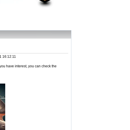
1 16:12:11
you have interest, you can check the