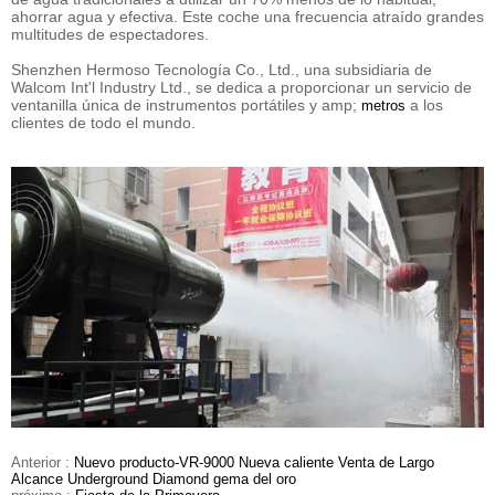
ahorrar agua y efectiva. Este coche una frecuencia atraído grandes
multitudes de espectadores.
Shenzhen Hermoso Tecnología Co., Ltd., una subsidiaria de
Walcom Int'l Industry Ltd., se dedica a proporcionar un servicio de
ventanilla única de instrumentos portátiles y amp;
a los
metros
clientes de todo el mundo.
Anterior :
Nuevo producto-VR-9000 Nueva caliente Venta de Largo
Alcance Underground Diamond gema del oro