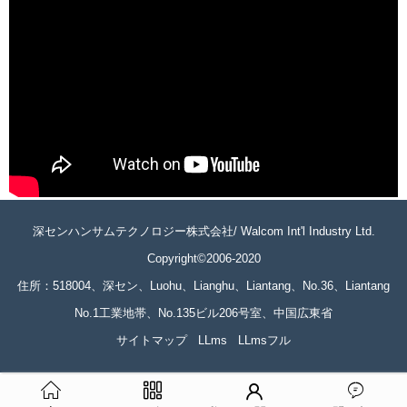
深センハンサムテクノロジー株式会社/ Walcom Int'l Industry Ltd.
Copyright©2006-2020
住所：518004、深セン、Luohu、Lianghu、Liantang、No.36、Liantang
No.1工業地帯、No.135ビル206号室、中国広東省
サイトマップ
LLms
LLmsフル