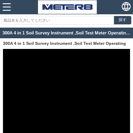
探す
300A 4 in 1 Soil Survey Instrument ,Soil Test Meter Operating Instructions
300A 4 in 1 Soil Survey Instrument ,Soil Test Meter Operating
Instructions