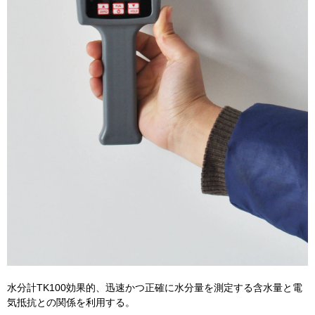
水分計TK100効果的、迅速かつ正確に水分量を測定する含水量と電
気抵抗との関係を利用する。