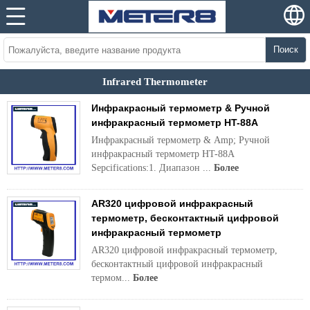
Поиск
Infrared Thermometer
Инфракрасный термометр & Ручной
инфракрасный термометр HT-88A
Инфракрасный термометр & Amp; Ручной
инфракрасный термометр HT-88A
Sepcifications:1. Диапазон ...
Более
AR320 цифровой инфракрасный
термометр, бесконтактный цифровой
инфракрасный термометр
AR320 цифровой инфракрасный термометр,
бесконтактный цифровой инфракрасный
термом...
Более