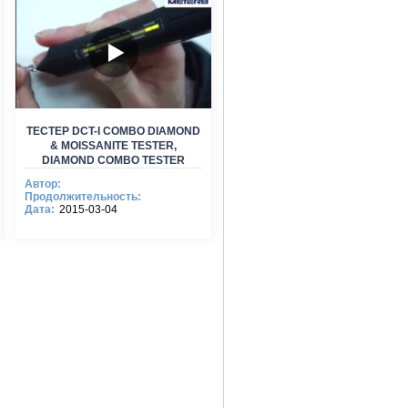
ТЕСТЕР DCT-I COMBO DIAMOND
& MOISSANITE TESTER,
DIAMOND COMBO TESTER
Автор:
Продолжительность:
Дата:
2015-03-04