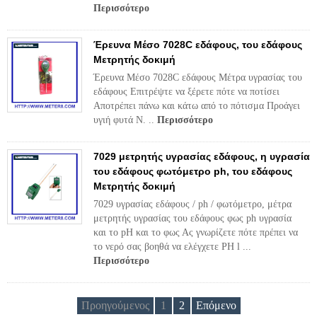
Περισσότερο
Έρευνα Μέσο 7028C εδάφους, του εδάφους
Μετρητής δοκιμή
Έρευνα Μέσο 7028C εδάφους Μέτρα υγρασίας του
εδάφους Επιτρέψτε να ξέρετε πότε να ποτίσει
Αποτρέπει πάνω και κάτω από το πότισμα Προάγει
υγιή φυτά N. ..
Περισσότερο
7029 μετρητής υγρασίας εδάφους, η υγρασία
του εδάφους φωτόμετρο ph, του εδάφους
Μετρητής δοκιμή
7029 υγρασίας εδάφους / ph / φωτόμετρο, μέτρα
μετρητής υγρασίας του εδάφους φως ph υγρασία
και το pH και το φως Ας γνωρίζετε πότε πρέπει να
το νερό σας βοηθά να ελέγχετε PH l ...
Περισσότερο
Προηγούμενος
1
2
Επόμενο