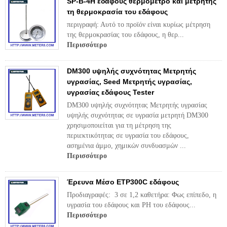
SP-Β-4Η εδάφους θερμόμετρο και μετρητής
τη θερμοκρασία του εδάφους
περιγραφή: Αυτό το προϊόν είναι κυρίως μέτρηση
της θερμοκρασίας του εδάφους, η θερ...
Περισσότερο
DM300 υψηλής συχνότητας Μετρητής
υγρασίας, Seed Μετρητής υγρασίας,
υγρασίας εδάφους Tester
DM300 υψηλής συχνότητας Μετρητής υγρασίας
υψηλής συχνότητας σε υγρασία μετρητή DM300
χρησιμοποιείται για τη μέτρηση της
περιεκτικότητας σε υγρασία του εδάφους,
ασημένια άμμο, χημικών συνδυασμών ...
Περισσότερο
Έρευνα Μέσο ETP300C εδάφους
Προδιαγραφές: 3 σε 1,2 καθετήρα: Φως επίπεδο, η
υγρασία του εδάφους και PH του εδάφους...
Περισσότερο