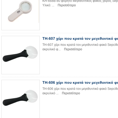
ΚΗ-668B-80 φορητό Μεγεθυντικός φακός χειρός Sepc
Υλικό: ...
Περισσότερο
TH-607 χέρι που κρατά τον μεγεθυντικό φ
TH-607 χέρι που κρατά τον μεγεθυντικό φακό Sepcifi
ακρυλικό φ...
Περισσότερο
TH-606 χέρι που κρατά τον μεγεθυντικό φ
TH-606 χέρι που κρατά τον μεγεθυντικό φακό Sepcific
ακρυλικό ...
Περισσότερο