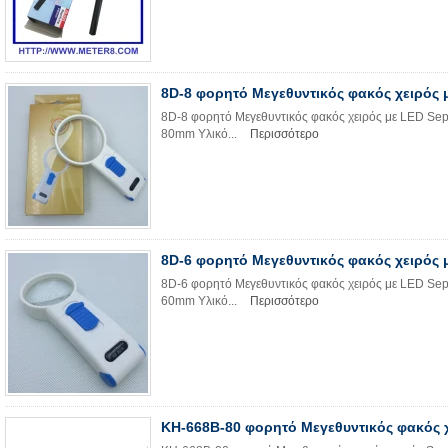
8D-8 φορητό Μεγεθυντικός φακός χειρός 
8D-8 φορητό Μεγεθυντικός φακός χειρός με LED Sepc
80mm Υλικό...
Περισσότερο
8D-6 φορητό Μεγεθυντικός φακός χειρός 
8D-6 φορητό Μεγεθυντικός φακός χειρός με LED Sepc
60mm Υλικό...
Περισσότερο
ΚΗ-668B-80 φορητό Μεγεθυντικός φακός 