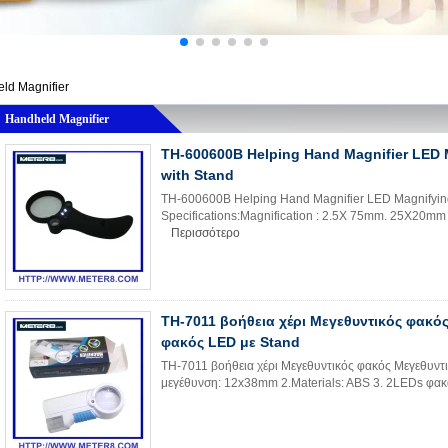
ld Magnifier
Handheld Magnifier
TH-600600B Helping Hand Magnifier LED 
with Stand
TH-600600B Helping Hand Magnifier LED Magnifying
Specifications:Magnification : 2.5X 75mm. 25X20mm 
Περισσότερο
TH-7011 βοήθεια χέρι Μεγεθυντικός φακό
φακός LED με Stand
TH-7011 βοήθεια χέρι Μεγεθυντικός φακός Μεγεθυντικ
μεγέθυνση: 12x38mm 2.Materials: ABS 3. 2LEDs φακού