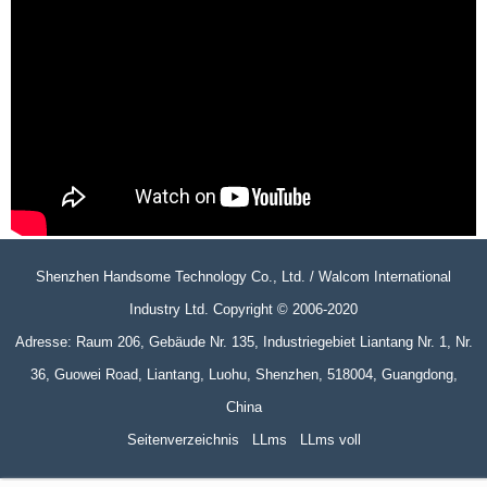
Shenzhen Handsome Technology Co., Ltd. / Walcom International
Industry Ltd. Copyright © 2006-2020
Adresse: Raum 206, Gebäude Nr. 135, Industriegebiet Liantang Nr. 1, Nr.
36, Guowei Road, Liantang, Luohu, Shenzhen, 518004, Guangdong,
China
Seitenverzeichnis
LLms
LLms voll