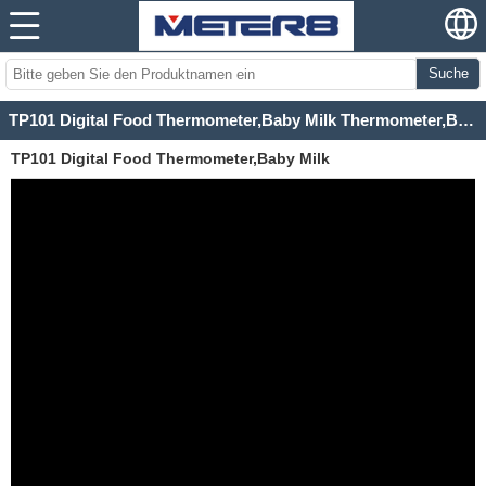
Suche
TP101 Digital Food Thermometer,Baby Milk Thermometer,Barbecue Food Thermometer
TP101 Digital Food Thermometer,Baby Milk
Thermometer,Barbecue Food Thermometer