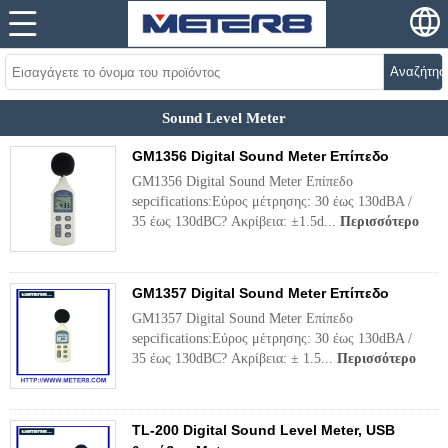
Αναζήτησ
Sound Level Meter
GM1356 Digital Sound Meter Επίπεδο
GM1356 Digital Sound Meter Επίπεδο
sepcifications:Εύρος μέτρησης: 30 έως 130dBA /
35 έως 130dBC? Ακρίβεια: ±1.5d...
Περισσότερο
GM1357 Digital Sound Meter Επίπεδο
GM1357 Digital Sound Meter Επίπεδο
sepcifications:Εύρος μέτρησης: 30 έως 130dBA /
35 έως 130dBC? Ακρίβεια: ± 1.5...
Περισσότερο
TL-200 Digital Sound Level Meter, USB