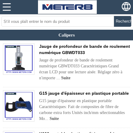
Recherch
Calipers
Jauge de profondeur de bande de roulement
numérique GBWDT033
Jauge de profondeur de bande de roulement
numérique GBWDT033 Caractéristiques Grand
écran LCD pour une lecture aisée. Réglage zéro à
n'importe ...
Suite
G15 jauge d'épaisseur en plastique portable
G15 jauge d'épaisseur en plastique portable
Caractéristiques: Fait de composites de fibre de
carbone extra forts Unités inch/mm sélectionnables
Mo...
Suite