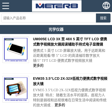
搜索
光学仪器
UM005E LCD 3X 至 48X 5 英寸 TFT LCD 便携
式数字视频放大镜阅读辅助手持式电子显微镜
便携式 5 英寸 LCD 屏幕放大镜，用于远距离和
近距离观看/带 5” LCD 的高清袖珍数字放大
镜/5” TFT LCD 便携式数字视频放大镜
更多的
EVM35 3.5“LCD 2X-32X低视力便携式数字视频
放大镜
EVM35 3.5“LCD 2X-32X低视力便携式数字视频
放大镜 特点：随着生活水平的提高，底视力人
特别是弱视和远视很难在日常生活中阅读和传统
的放大镜或...
更多的