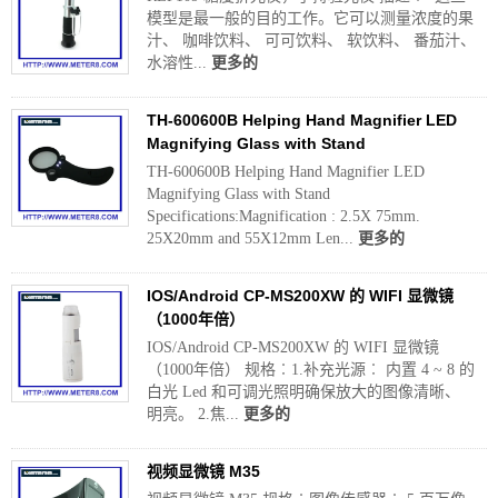
模型是最一般的目的工作。它可以测量浓度的果
汁、 咖啡饮料、 可可饮料、 软饮料、 番茄汁、
水溶性...
更多的
TH-600600B Helping Hand Magnifier LED
Magnifying Glass with Stand
TH-600600B Helping Hand Magnifier LED
Magnifying Glass with Stand
Specifications:Magnification : 2.5X 75mm.
25X20mm and 55X12mm Len...
更多的
IOS/Android CP-MS200XW 的 WIFI 显微镜
（1000年倍）
IOS/Android CP-MS200XW 的 WIFI 显微镜
（1000年倍） 规格︰1.补充光源︰ 内置 4 ~ 8 的
白光 Led 和可调光照明确保放大的图像清晰、
明亮。 2.焦...
更多的
视频显微镜 M35